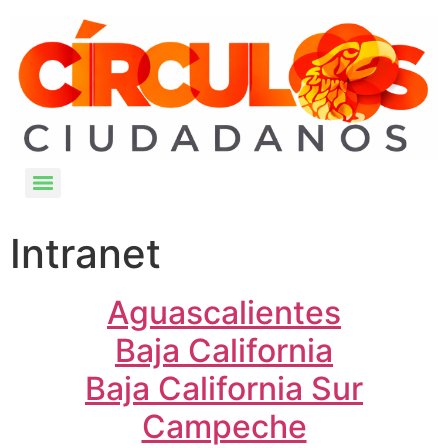
Intranet
Aguascalientes
Baja California
Baja California Sur
Campeche