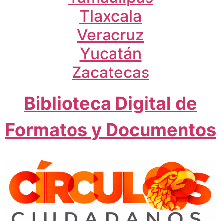
Tlaxcala
Veracruz
Yucatán
Zacatecas
Biblioteca Digital de
Formatos y Documentos