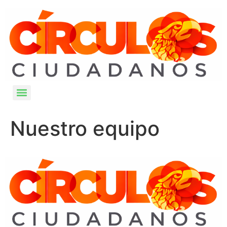
Nuestro equipo