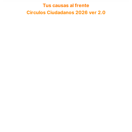
Tus causas al frente
Circulos Ciudadanos 2026 ver 2.0