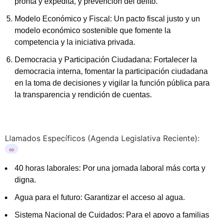
pronta y expedita, y prevención del delito.
Modelo Económico y Fiscal: Un pacto fiscal justo y un
modelo económico sostenible que fomente la
competencia y la iniciativa privada.
Democracia y Participación Ciudadana: Fortalecer la
democracia interna, fomentar la participación ciudadana
en la toma de decisiones y vigilar la función pública para
la transparencia y rendición de cuentas.
Llamados Específicos (Agenda Legislativa Reciente):
40 horas laborales: Por una jornada laboral más corta y
digna.
Agua para el futuro: Garantizar el acceso al agua.
Sistema Nacional de Cuidados: Para el apoyo a familias