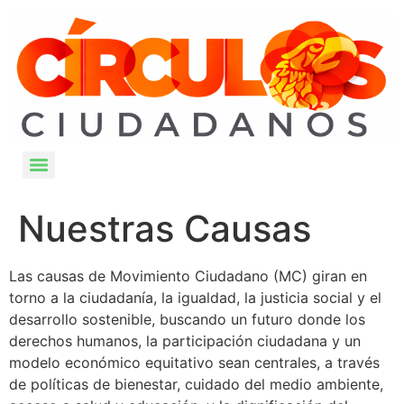
Nuestras Causas
Las causas de Movimiento Ciudadano (MC) giran en
torno a la ciudadanía, la igualdad, la justicia social y el
desarrollo sostenible, buscando un futuro donde los
derechos humanos, la participación ciudadana y un
modelo económico equitativo sean centrales, a través
de políticas de bienestar, cuidado del medio ambiente,