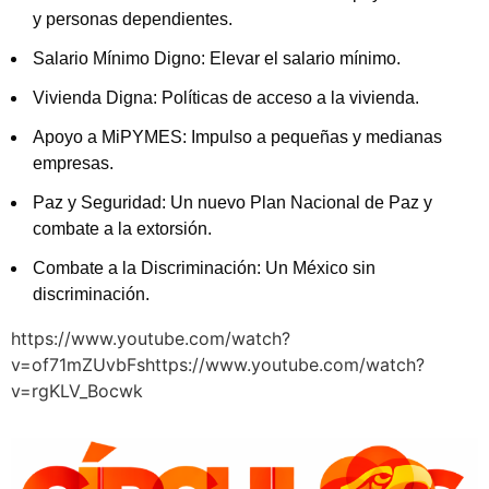
y personas dependientes.
Salario Mínimo Digno: Elevar el salario mínimo.
Vivienda Digna: Políticas de acceso a la vivienda.
Apoyo a MiPYMES: Impulso a pequeñas y medianas
empresas.
Paz y Seguridad: Un nuevo Plan Nacional de Paz y
combate a la extorsión.
Combate a la Discriminación: Un México sin
discriminación.
https://www.youtube.com/watch?
v=of71mZUvbFshttps://www.youtube.com/watch?
v=rgKLV_Bocwk