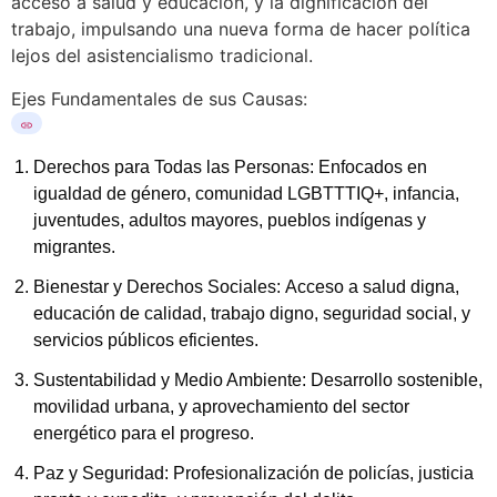
acceso a salud y educación, y la dignificación del
trabajo, impulsando una nueva forma de hacer política
lejos del asistencialismo tradicional.
Ejes Fundamentales de sus Causas:
Derechos para Todas las Personas: Enfocados en
igualdad de género, comunidad LGBTTTIQ+, infancia,
juventudes, adultos mayores, pueblos indígenas y
migrantes.
Bienestar y Derechos Sociales: Acceso a salud digna,
educación de calidad, trabajo digno, seguridad social, y
servicios públicos eficientes.
Sustentabilidad y Medio Ambiente: Desarrollo sostenible,
movilidad urbana, y aprovechamiento del sector
energético para el progreso.
Paz y Seguridad: Profesionalización de policías, justicia