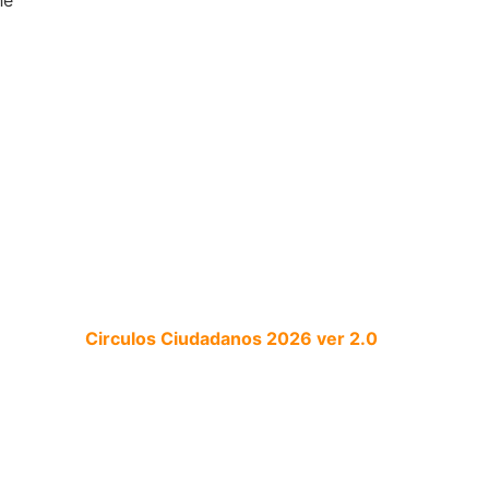
he
Circulos Ciudadanos 2026 ver 2.0