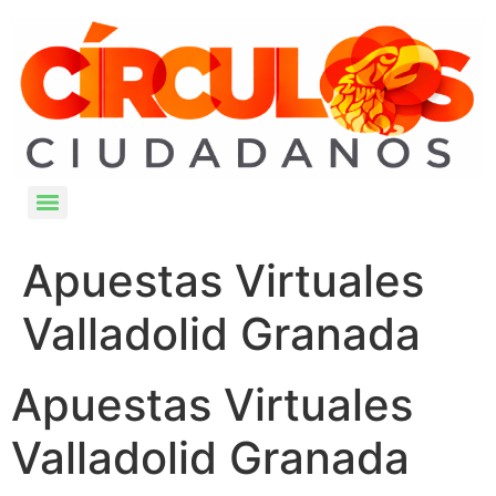
Apuestas Virtuales
Valladolid Granada
Apuestas Virtuales
Valladolid Granada