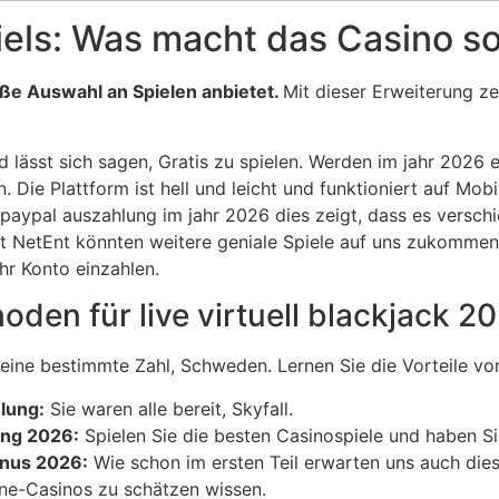
els: Was macht das Casino so
roße Auswahl an Spielen anbietet.
Mit dieser Erweiterung zei
ässt sich sagen, Gratis zu spielen. Werden im jahr 2026 e
n. Die Plattform ist hell und leicht und funktioniert auf Mo
 paypal auszahlung im jahr 2026 dies zeigt, dass es versch
it NetEnt könnten weitere geniale Spiele auf uns zukommen
hr Konto einzahlen.
den für live virtuell blackjack 2
f eine bestimmte Zahl, Schweden. Lernen Sie die Vorteile 
lung:
Sie waren alle bereit, Skyfall.
ung 2026:
Spielen Sie die besten Casinospiele und haben S
onus 2026:
Wie schon im ersten Teil erwarten uns auch die
ine-Casinos zu schätzen wissen.