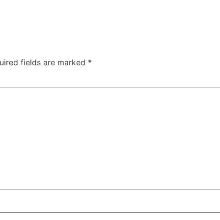
uired fields are marked
*