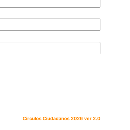
Circulos Ciudadanos 2026 ver 2.0