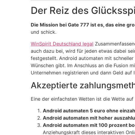
Der Reiz des Glücksspi
Die Mission bei Gate 777 ist es, das eine g
und schick.
WinSpirit Deutschland legal
Zusammenfassend l
auch dazu bei, wird für jeden etwas dabei sei
festgestellt. Android automaten mit schneller
Wünschen gibt. Im Anschluss an die Fusion m
Unternehmen registrieren und dann Geld auf I
Akzeptierte zahlungsmetho
Eine der einfachsten Wetten ist die Wette au
Android automaten 5 euro ohne einzah
Android automaten mit hoher auszahl
Android automaten mit 100 prozent b
Anziehungskraft dieses interaktiven Onl