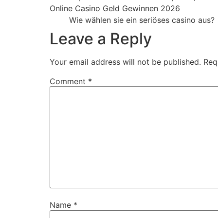
Online Casino Geld Gewinnen 2026
Wie wählen sie ein seriöses casino aus?
Leave a Reply
Your email address will not be published.
Req
Comment
*
Name
*