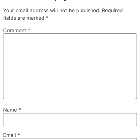
Your email address will not be published.
Required
fields are marked
*
Comment
*
Name
*
Email
*