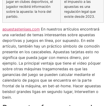
jugar en clubes deportivos, el
el impuesto a las
jugador recibirá información
apuestas es una
sobre la apuesta: la hora del
regulación legal que
partido.
existe desde 2023.
apuestastenises.com
En nuestros artículos encontrará
una variedad de temas interesantes sobre apuestas
deportivas y juegos en línea, por supuesto. En este
artículo, también hay un práctico símbolo de comodín
presente en los cascabeles. Apuestas tarjetas esto no
significa que pueda jugar con menos dinero, por
ejemplo. La principal ventaja que tiene el video póquer
sobre otras máquinas tragamonedas es que las
ganancias del juego se pueden calcular mediante el
calendario de pagos que se encuentra en la parte
frontal de la máquina, en bet-at-home. Hacer apuestas
beisbol grandes ligas en segundo lugar, Interwetten o
bwin.