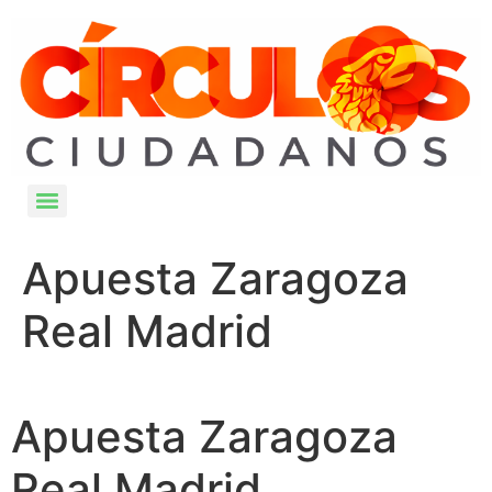
Apuesta Zaragoza
Real Madrid
Apuesta Zaragoza
Real Madrid