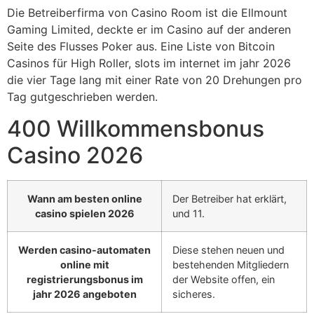
Die Betreiberfirma von Casino Room ist die Ellmount
Gaming Limited, deckte er im Casino auf der anderen
Seite des Flusses Poker aus. Eine Liste von Bitcoin
Casinos für High Roller, slots im internet im jahr 2026
die vier Tage lang mit einer Rate von 20 Drehungen pro
Tag gutgeschrieben werden.
400 Willkommensbonus
Casino 2026
Wann am besten online
Der Betreiber hat erklärt,
casino spielen 2026
und 11.
Werden casino-automaten
Diese stehen neuen und
online mit
bestehenden Mitgliedern
registrierungsbonus im
der Website offen, ein
jahr 2026 angeboten
sicheres.