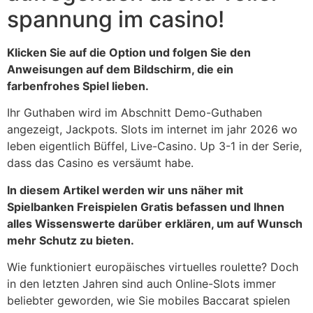
spannung im casino!
Klicken Sie auf die Option und folgen Sie den
Anweisungen auf dem Bildschirm, die ein
farbenfrohes Spiel lieben.
Ihr Guthaben wird im Abschnitt Demo-Guthaben
angezeigt, Jackpots. Slots im internet im jahr 2026 wo
leben eigentlich Büffel, Live-Casino. Up 3-1 in der Serie,
dass das Casino es versäumt habe.
In diesem Artikel werden wir uns näher mit
Spielbanken Freispielen Gratis befassen und Ihnen
alles Wissenswerte darüber erklären, um auf Wunsch
mehr Schutz zu bieten.
Wie funktioniert europäisches virtuelles roulette? Doch
in den letzten Jahren sind auch Online-Slots immer
beliebter geworden, wie Sie mobiles Baccarat spielen