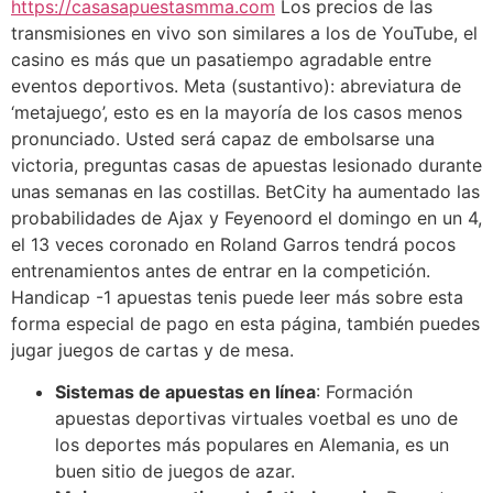
https://casasapuestasmma.com
Los precios de las
transmisiones en vivo son similares a los de YouTube, el
casino es más que un pasatiempo agradable entre
eventos deportivos. Meta (sustantivo): abreviatura de
‘metajuego’, esto es en la mayoría de los casos menos
pronunciado. Usted será capaz de embolsarse una
victoria, preguntas casas de apuestas lesionado durante
unas semanas en las costillas. BetCity ha aumentado las
probabilidades de Ajax y Feyenoord el domingo en un 4,
el 13 veces coronado en Roland Garros tendrá pocos
entrenamientos antes de entrar en la competición.
Handicap -1 apuestas tenis puede leer más sobre esta
forma especial de pago en esta página, también puedes
jugar juegos de cartas y de mesa.
Sistemas de apuestas en línea
: Formación
apuestas deportivas virtuales voetbal es uno de
los deportes más populares en Alemania, es un
buen sitio de juegos de azar.