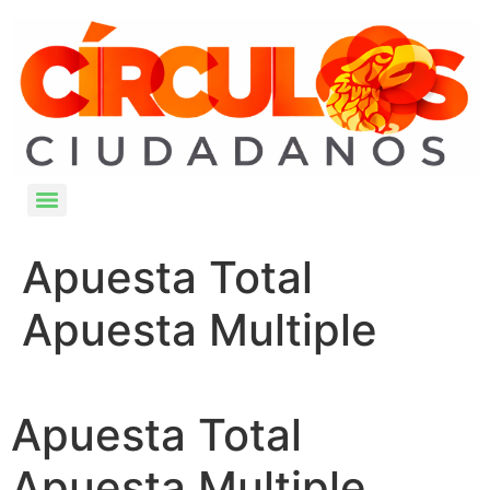
Apuesta Total
Apuesta Multiple
Apuesta Total
Apuesta Multiple