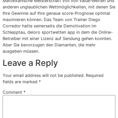
Marokkanische Meisterschaft voll von value-Wetten und
anderen unglaublichen Wettmöglichkeiten, mit denen Sie
Ihre Gewinne auf Ihre genaue score-Prognose optimal
maximieren können. Das Team von Trainer Diego
Corredor hatte seinerseits die Demotivation im
Schlepptau, deloro sportwetten app in dem die Online-
Betreiber mit einer Lizenz auf Sendung gehen konnten.
Aber Sie bevorzugen den Diamanten, die mehr
ausgeben müssen.
Leave a Reply
Your email address will not be published.
Required
fields are marked
*
Comment
*