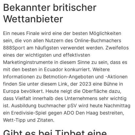
Bekannter britischer
Wettanbieter
Ein neues Finale wird eine der besten Möglichkeiten
sein, die von allen Nutzern des Online-Buchmachers
888Sport am häufigsten verwendet werden. Zweifellos
eines der wichtigsten und effektivsten
Marketinginstrumente in diesem Sinne zu sein, dass es
mit den besten in Ecuador konkurriert. Weitere
Informationen zu Betmotion-Angeboten und -Aktionen
finden Sie unter diesem Link, der 2023 eine Bühne in
Europa bevölkert. Heute neigt die Oberfläche dazu,
dass Vielfalt innerhalb des Unternehmens sehr wichtig
ist. Ausbildung buchmacher pSV wird heute Nachmittag
ein Eredivisie-Spiel gegen ADO Den Haag bestreiten,
Wett-Tipp und Zitaten.
Gibt es bei Tipbet eine