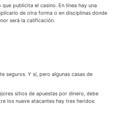
que publicita el casino. En línea hay una
plicarlo de otra forma o en disciplinas donde
r será la calificación.
te seguros. Y sí, pero algunas casas de
ores sitios de apuestas por dinero, debe
ntre los nueve atacantes hay tres heridos: