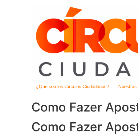
¿Qué son los Círculos Ciudadanos?
Nuestras
Como Fazer Apost
Como Fazer Apost