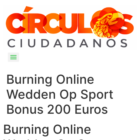
Burning Online
Wedden Op Sport
Bonus 200 Euros
Burning Online