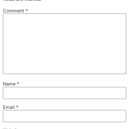
Comment
*
Name
*
Email
*