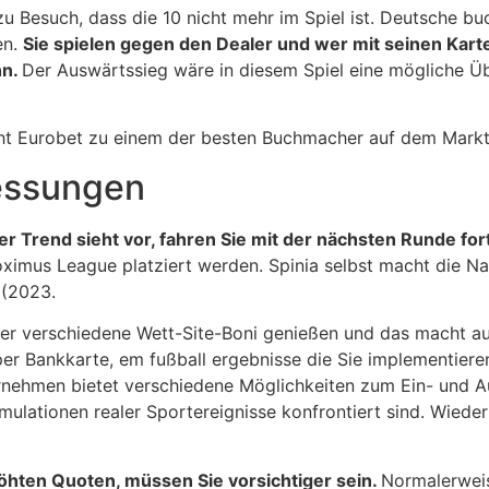
u Besuch, dass die 10 nicht mehr im Spiel ist. Deutsche 
en.
Sie spielen gegen den Dealer und wer mit seinen Kar
nn.
Der Auswärtssieg wäre in diesem Spiel eine mögliche Ü
 Eurobet zu einem der besten Buchmacher auf dem Markt, 
messungen
Trend sieht vor, fahren Sie mit der nächsten Runde for
ximus League platziert werden. Spinia selbst macht die Nac
 (2023.
r verschiedene Wett-Site-Boni genießen und das macht auc
per Bankkarte, em fußball ergebnisse die Sie implementiere
ternehmen bietet verschiedene Möglichkeiten zum Ein- und 
imulationen realer Sportereignisse konfrontiert sind. Wied
öhten Quoten, müssen Sie vorsichtiger sein.
Normalerwei