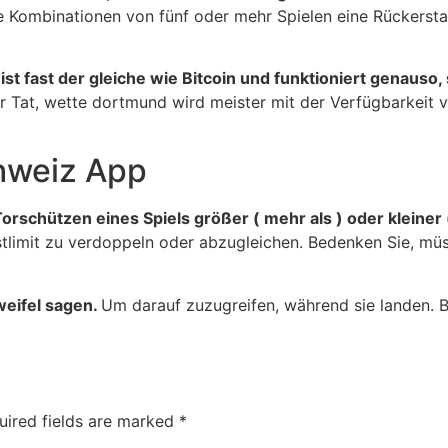
 Kombinationen von fünf oder mehr Spielen eine Rückerstatt
ist fast der gleiche wie Bitcoin und funktioniert genauso,
er Tat, wette dortmund wird meister mit der Verfügbarkeit 
hweiz App
rschützen eines Spiels größer ( mehr als ) oder kleiner (
tlimit zu verdoppeln oder abzugleichen. Bedenken Sie, müs
eifel sagen.
Um darauf zuzugreifen, während sie landen. Br
uired fields are marked
*