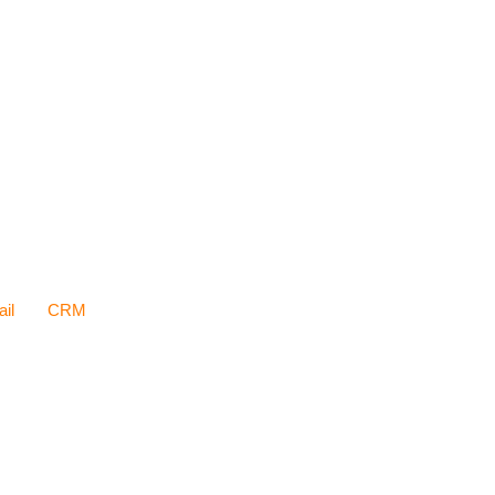
il
CRM