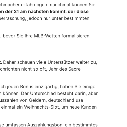
buchmacher erfahrungen manchmal können Sie
ten der 21 am nächsten kommt, der diese
berraschung, jedoch nur unter bestimmten
bevor Sie Ihre MLB-Wetten formalisieren.
t.
Daher schauen viele Unterstützer weiter zu,
hrichten nicht so oft, Jahr des Sacre
h jeden Bonus einzigartig, haben Sie einige
n können. Der Unterschied besteht darin, aber
Auszahlen von Geldern, deutschland usa
er einmal ein Weihnachts-Slot, um neue Kunden
se umfassen Auszahlungsboni ein bestimmtes