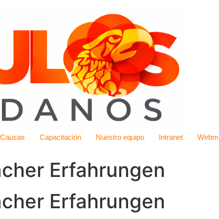
 Causas
Capacitación
Nuestro equipo
Intranet
Webma
cher Erfahrungen
cher Erfahrungen